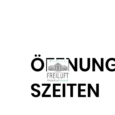
ÖFFNUN
SZEITEN