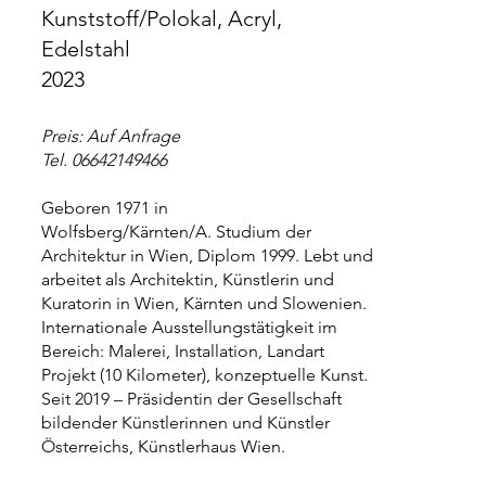
Kunststoff/Polokal, Acryl,
Edelstahl
2023
Preis: Auf Anfrage
Tel. 06642149466
Geboren 1971 in
Wolfsberg/Kärnten/A. Studium der
Architektur in Wien, Diplom 1999. Lebt und
arbeitet als Architektin, Künstlerin und
Kuratorin in Wien, Kärnten und Slowenien.
Internationale Ausstellungstätigkeit im
Bereich: Malerei, Installation, Landart
Projekt (10 Kilometer), konzeptuelle Kunst.
Seit 2019 – Präsidentin der Gesellschaft
bildender Künstlerinnen und Künstler
Österreichs, Künstlerhaus Wien.