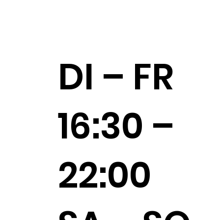
DI – FR
16:30 –
22:00