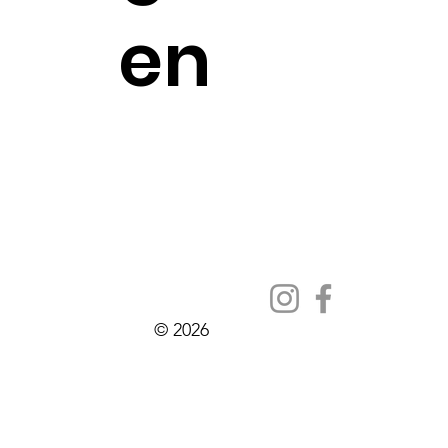
en
© 2026