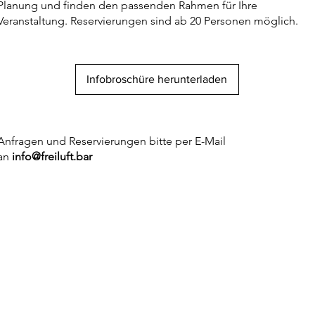
Planung und finden den passenden Rahmen für Ihre
Veranstaltung. Reservierungen sind ab 20 Personen möglich.
Infobroschüre herunterladen
Anfragen und Reservierungen bitte per E-Mail
an
info@freiluft.bar