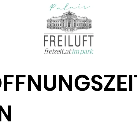
FFNUNGSZEI
N