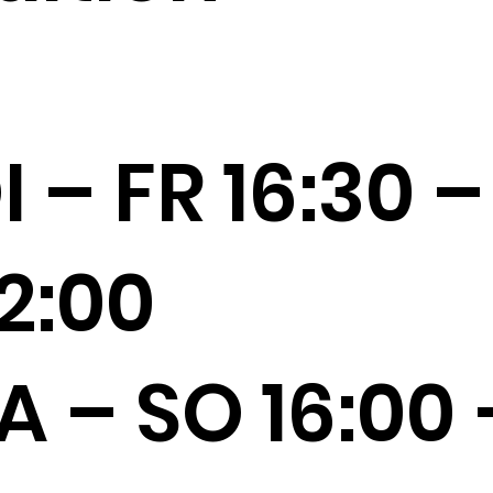
I – FR 16:30 –
2:00
A – SO 16:00 