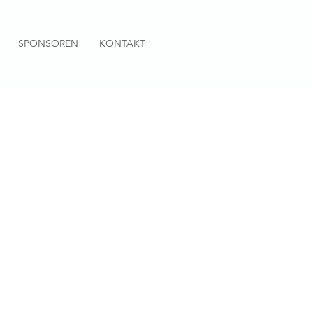
SPONSOREN
KONTAKT