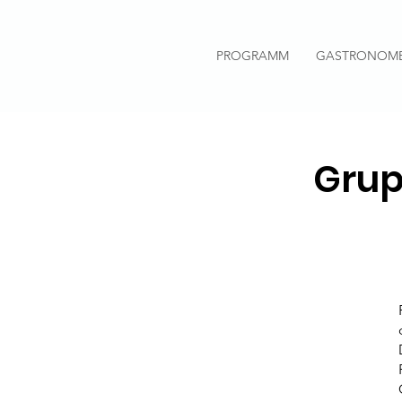
PROGRAMM
GASTRONOM
Grup