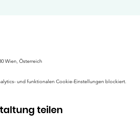
80 Wien, Österreich
ytics- und funktionalen Cookie-Einstellungen blockiert.
taltung teilen