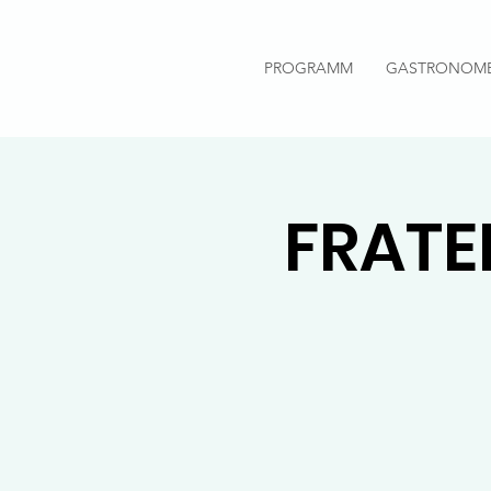
PROGRAMM
GASTRONOM
FRATE