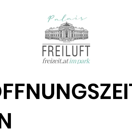
FFNUNGSZEI
N