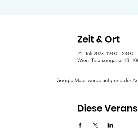
Zeit & Ort
21. Juli 2023, 19:00 – 23:00
Wien, Trautsongasse 1B, 10
Google Maps wurde aufgrund der Anal
Diese Verans