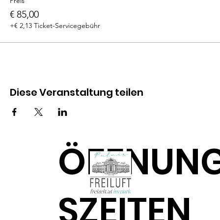
Preis
€ 85,00
+€ 2,13 Ticket-Servicegebühr
Diese Veranstaltung teilen
ÖFFNUN
SZEITEN