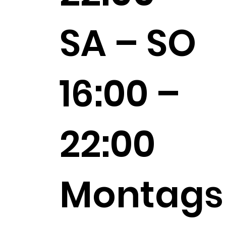
SA – SO
16:00 –
22:00
Montags