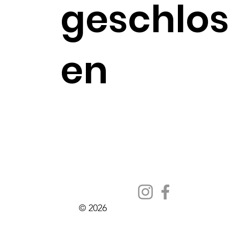
geschlos
en
© 2026